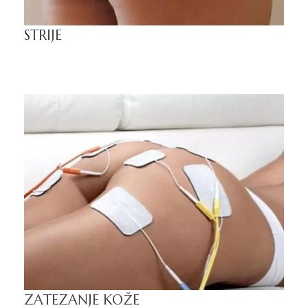
STRIJE
ZATEZANJE KOŽE