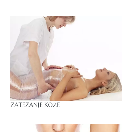
ZATEZANJE KOŽE