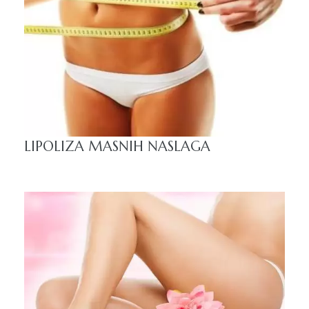
LIPOLIZA MASNIH NASLAGA