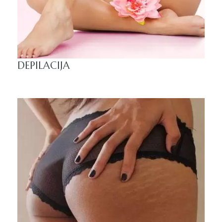
DEPILACIJA