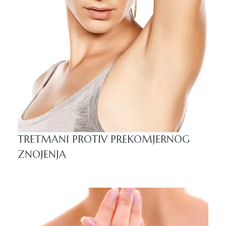
TRETMANI PROTIV PREKOMJERNOG
ZNOJENJA