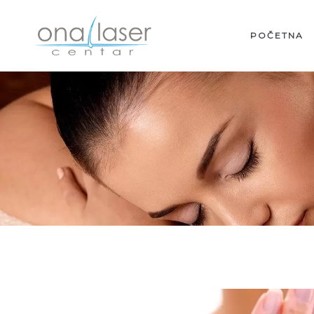
POČETNA