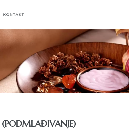
KONTAKT
 (PODMLAĐIVANJE)